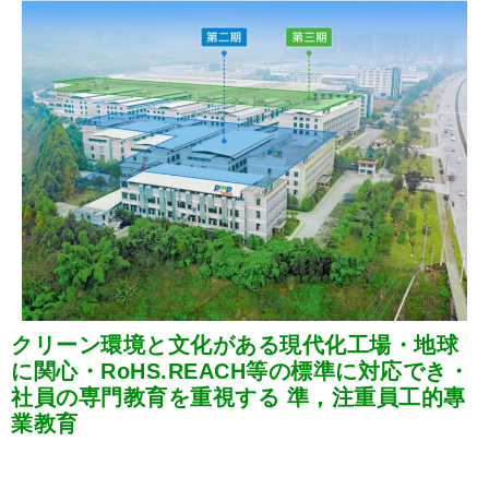
クリーン環境と文化がある現代化工場・地球
に関心・RoHS.REACH等の標準に対応でき・
社員の専門教育を重視する 準，注重員工的專
業教育