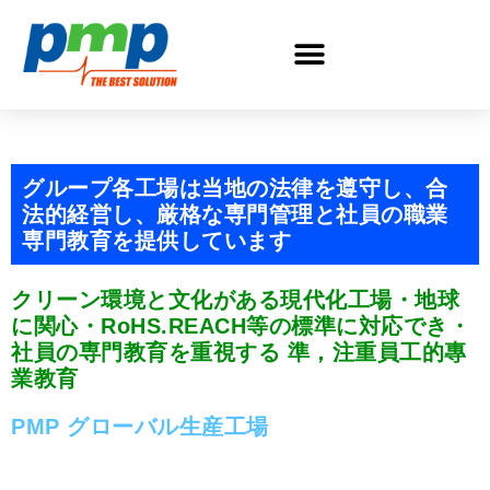
グループ各工場は当地の法律を遵守し、合
法的経営し、厳格な専門管理と社員の職業
専門教育を提供しています
クリーン環境と文化がある現代化工場・地球
に関心・RoHS.REACH等の標準に対応でき・
社員の専門教育を重視する 準，注重員工的專
業教育
PMP グローバル生産工場